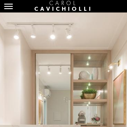
CAROL
CAVICHIOLLI